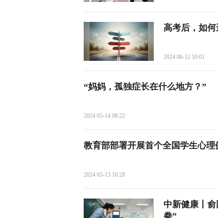
高考后，如何
2024 06-12 10:01
“妈妈，孤独症长在什么地方？”
2024 05-14 08:22
教育部部署开展首个全国学生心理
2024 05-13 10:28
中新健康丨俞
拳”