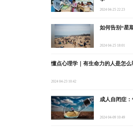
2024 04-25 22:23
如何告别“星
2024 04-25 18:01
懂点心理学｜有生命力的人是怎么
2024 04-23 10:42
成人自闭症：
2024 04-09 10:49