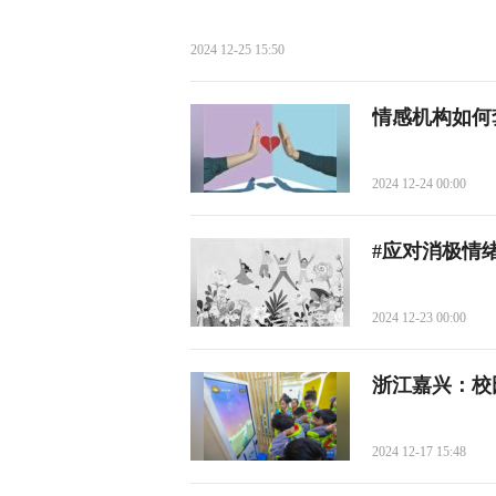
2024 12-25 15:50
情感机构如何
2024 12-24 00:00
#应对消极情
2024 12-23 00:00
浙江嘉兴：校
2024 12-17 15:48